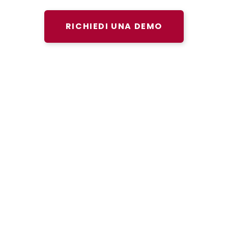
RICHIEDI UNA DEMO