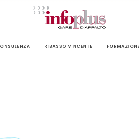
ONSULENZA
RIBASSO VINCENTE
FORMAZION