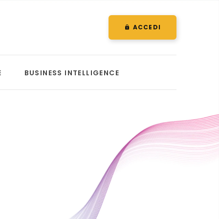
ACCEDI
E
BUSINESS INTELLIGENCE