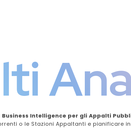
ti Ana
 Business Intelligence per gli Appalti Pubbl
renti o le Stazioni Appaltanti e pianificare in