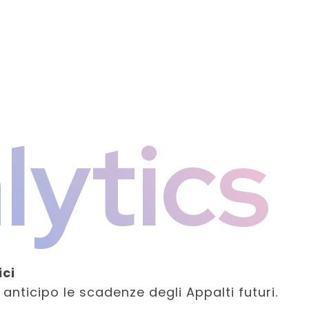
lytics
ici
 anticipo le scadenze degli Appalti futuri.