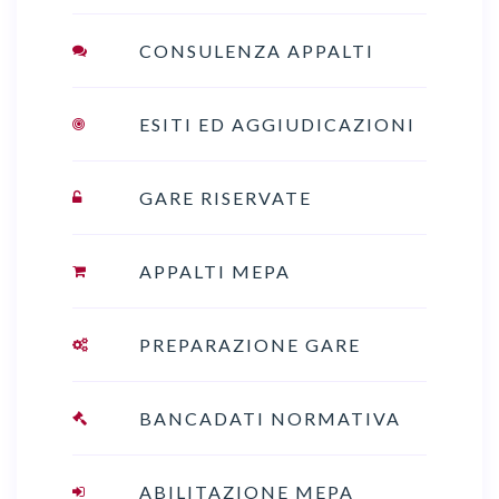
CONSULENZA APPALTI
ESITI ED AGGIUDICAZIONI
GARE RISERVATE
APPALTI MEPA
PREPARAZIONE GARE
BANCADATI NORMATIVA
ABILITAZIONE MEPA