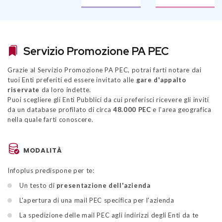
Servizio Promozione PA PEC
Grazie al Servizio Promozione PA PEC, potrai farti notare dai
tuoi Enti preferiti ed essere invitato alle
gare d'appalto
riservate
da loro indette.
Puoi scegliere gli Enti Pubblici da cui preferisci ricevere gli inviti
da un database profilato di circa
48.000 PEC
e l'area geografica
nella quale farti conoscere.
MODALITÀ
Infoplus predispone per te:
Un testo di
presentazione dell'azienda
L'apertura di una mail PEC specifica per l'azienda
La spedizione delle mail PEC agli indirizzi degli Enti da te