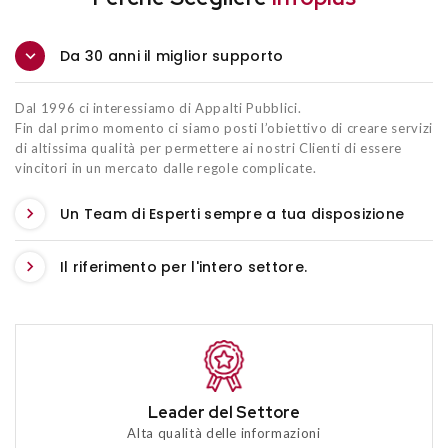
Da 30 anni il miglior supporto
Dal 1996 ci interessiamo di Appalti Pubblici.
Fin dal primo momento ci siamo posti l’obiettivo di creare servizi
di altissima qualità per permettere ai nostri Clienti di essere
vincitori in un mercato dalle regole complicate.
Un Team di Esperti sempre a tua disposizione
Il riferimento per l'intero settore.
Leader del Settore
Alta qualità delle informazioni