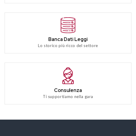
Banca Dati Leggi
Lo storico più ricco del settore
Consulenza
Ti supportiamo nella gara