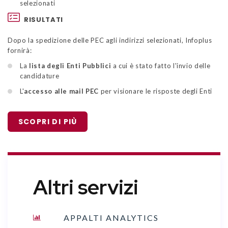
selezionati
RISULTATI
Dopo la spedizione delle PEC agli indirizzi selezionati, Infoplus
fornirà:
La
lista degli Enti Pubblici
a cui è stato fatto l'invio delle
candidature
L'
accesso alle mail PEC
per visionare le risposte degli Enti
SCOPRI DI PIÙ
Altri servizi
APPALTI ANALYTICS