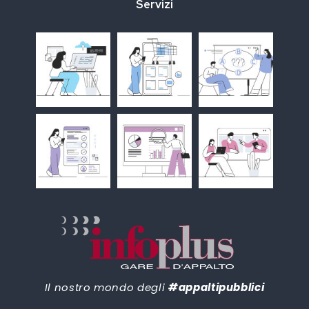
Servizi
Il nostro mondo degli
#appaltipubblici