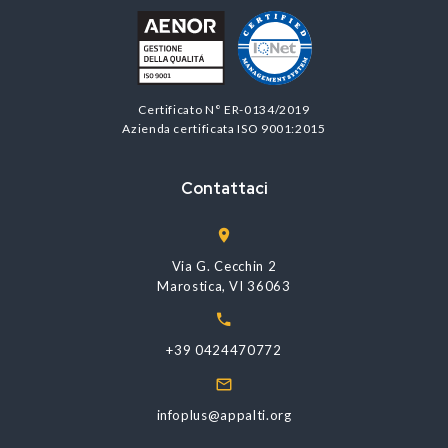
Certificato N° ER-0134/2019
Azienda certificata ISO 9001:2015
Contattaci
Via G. Cecchin 2
Marostica, VI 36063
+39 0424470772
infoplus@appalti.org