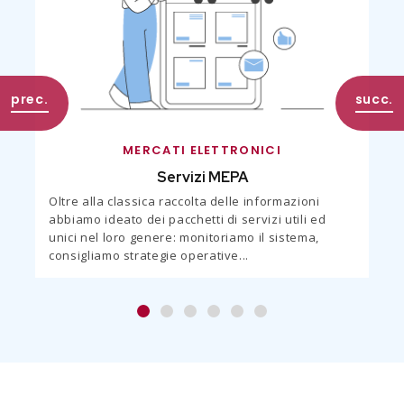
MERCATI ELETTRONICI
Servizi MEPA
Oltre alla classica raccolta delle informazioni
abbiamo ideato dei pacchetti di servizi utili ed
unici nel loro genere: monitoriamo il sistema,
consigliamo strategie operative...