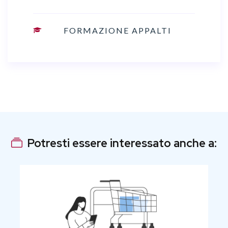
FORMAZIONE APPALTI
Potresti essere interessato anche a: