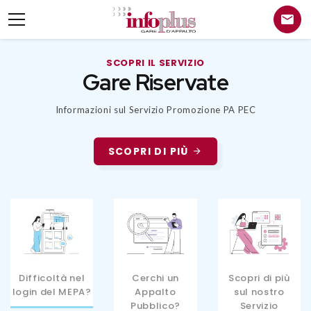
SCOPRI IL SERVIZIO
Gare Riservate
Informazioni sul Servizio Promozione PA PEC
SCOPRI DI PIÙ
Difficoltà nel
Cerchi un
Scopri di più
login del MEPA?
Appalto
sul nostro
Pubblico?
Servizio