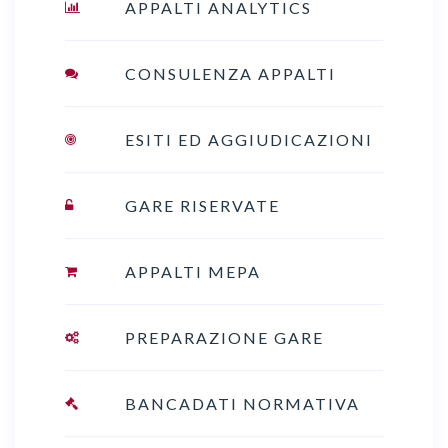
APPALTI ANALYTICS
CONSULENZA APPALTI
ESITI ED AGGIUDICAZIONI
GARE RISERVATE
APPALTI MEPA
PREPARAZIONE GARE
BANCADATI NORMATIVA