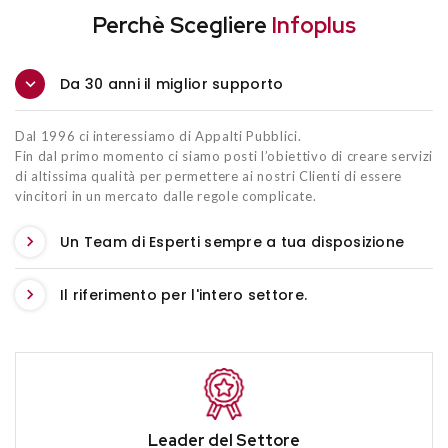
Perchè Scegliere
Infoplus
Da 30 anni il miglior supporto
Dal 1996 ci interessiamo di Appalti Pubblici.
Fin dal primo momento ci siamo posti l’obiettivo di creare servizi
di altissima qualità per permettere ai nostri Clienti di essere
vincitori in un mercato dalle regole complicate.
Un Team di Esperti sempre a tua disposizione
Il riferimento per l'intero settore.
Leader del Settore