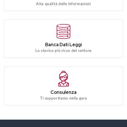
Alta qualità delle informazioni
Banca Dati Leggi
Lo storico più ricco del settore
Consulenza
Ti supportiamo nella gara