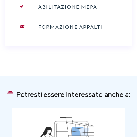
ABILITAZIONE MEPA
FORMAZIONE APPALTI
Potresti essere interessato anche a: