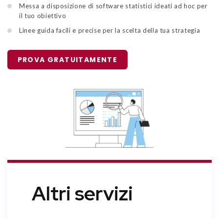
Messa a disposizione di software statistici ideati ad hoc per
il tuo obiettivo
Linee guida facili e precise per la scelta della tua strategia
PROVA GRATUITAMENTE
Altri servizi