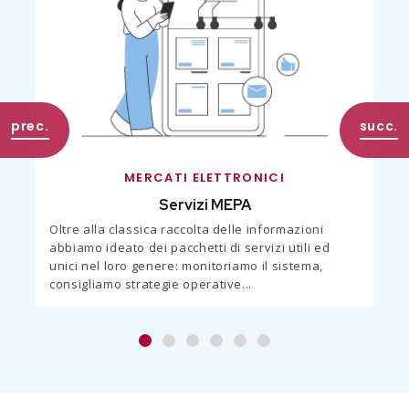
MERCATI ELETTRONICI
Servizi MEPA
Oltre alla classica raccolta delle informazioni
abbiamo ideato dei pacchetti di servizi utili ed
unici nel loro genere: monitoriamo il sistema,
consigliamo strategie operative...