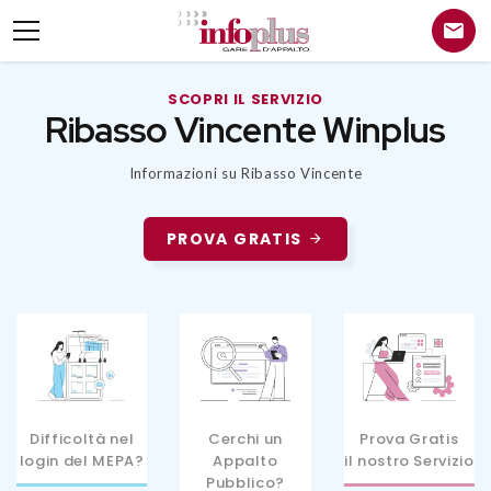
SCOPRI IL SERVIZIO
Ribasso Vincente Winplus
Informazioni su Ribasso Vincente
PROVA GRATIS
Difficoltà nel
Cerchi un
Prova Gratis
login del MEPA?
Appalto
il nostro Servizio
Pubblico?