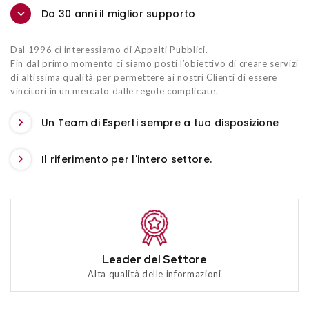
Da 30 anni il miglior supporto
Dal 1996 ci interessiamo di Appalti Pubblici.
Fin dal primo momento ci siamo posti l’obiettivo di creare servizi
di altissima qualità per permettere ai nostri Clienti di essere
vincitori in un mercato dalle regole complicate.
Un Team di Esperti sempre a tua disposizione
Il riferimento per l'intero settore.
Leader del Settore
Alta qualità delle informazioni