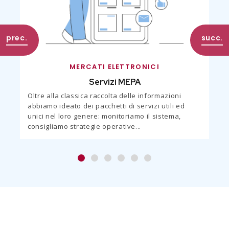
MERCATI ELETTRONICI
Servizi MEPA
Oltre alla classica raccolta delle informazioni
abbiamo ideato dei pacchetti di servizi utili ed
unici nel loro genere: monitoriamo il sistema,
consigliamo strategie operative...