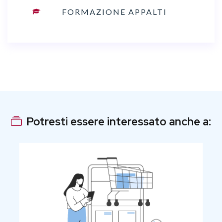
FORMAZIONE APPALTI
Potresti essere interessato anche a: