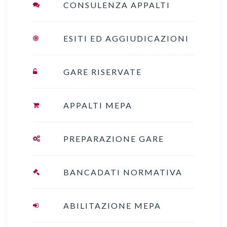
CONSULENZA APPALTI
ESITI ED AGGIUDICAZIONI
GARE RISERVATE
APPALTI MEPA
PREPARAZIONE GARE
BANCADATI NORMATIVA
ABILITAZIONE MEPA