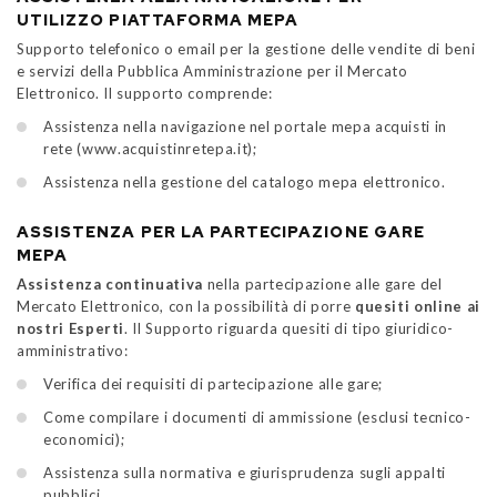
UTILIZZO PIATTAFORMA MEPA
Supporto telefonico o email per la gestione delle vendite di beni
e servizi della Pubblica Amministrazione per il Mercato
Elettronico. Il supporto comprende:
Assistenza nella navigazione nel portale mepa acquisti in
rete (www.acquistinretepa.it);
Assistenza nella gestione del catalogo mepa elettronico.
ASSISTENZA PER LA PARTECIPAZIONE GARE
MEPA
Assistenza continuativa
nella partecipazione alle gare del
Mercato Elettronico, con la possibilità di porre
quesiti online ai
nostri Esperti
. Il Supporto riguarda quesiti di tipo giuridico-
amministrativo:
Verifica dei requisiti di partecipazione alle gare;
Come compilare i documenti di ammissione (esclusi tecnico-
economici);
Assistenza sulla normativa e giurisprudenza sugli appalti
pubblici.