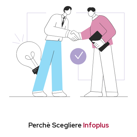
Perchè Scegliere
Infoplus