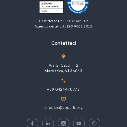
Certificato N° ER-0134/2019
Azienda certificata ISO 9001:2015
Contattaci
Via G. Cecchin 2
Marostica, VI 36063
+39 0424470772
infoplus@appalti.org