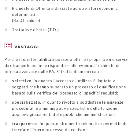
Richieste di Offerta indirizzate ad operatori economici
determinati
(R.d.O. chiuse)
Trattative dirette (T.D.)
VANTAGGI
Perché i fornitori abilitati possono offrire i propri beni e servizi
direttamente online e rispondere alle eventuali richieste di
offerta avanzate dalle PA. Si tratta di un mercato:
selettivo
, in quanto l'accesso e l'utilizzo è limitato a
soggetti che hanno superato un processo di qualificazione
basato sulla verifica del possesso di specifici requisiti;
specializzato
, in quanto rivolto a soddisfare le esigenze
procedurali e amministrative specifiche della funzione
approvvigionamenti delle pubbliche amministrazioni;
trasparente
, in quanto strumento telematico permette di
tracciare l'intero processo d'acquisto;