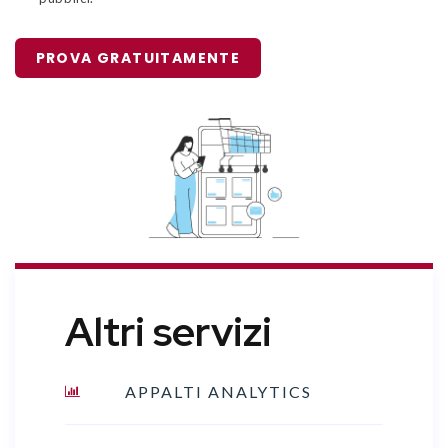
PROVA GRATUITAMENTE
Altri servizi
APPALTI ANALYTICS