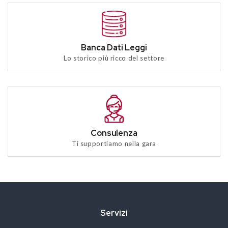
Banca Dati Leggi
Lo storico più ricco del settore
Consulenza
Ti supportiamo nella gara
Servizi