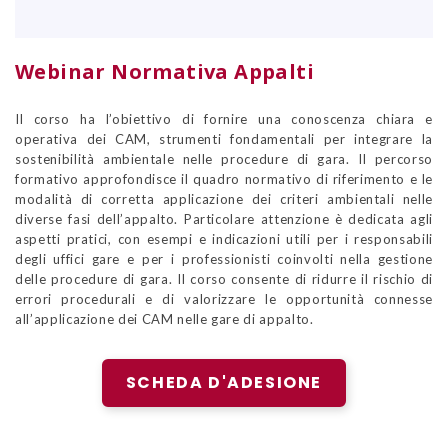
Webinar Normativa Appalti
Il corso ha l’obiettivo di fornire una conoscenza chiara e
operativa dei CAM, strumenti fondamentali per integrare la
sostenibilità ambientale nelle procedure di gara. Il percorso
formativo approfondisce il quadro normativo di riferimento e le
modalità di corretta applicazione dei criteri ambientali nelle
diverse fasi dell’appalto. Particolare attenzione è dedicata agli
aspetti pratici, con esempi e indicazioni utili per i responsabili
degli uffici gare e per i professionisti coinvolti nella gestione
delle procedure di gara. Il corso consente di ridurre il rischio di
errori procedurali e di valorizzare le opportunità connesse
all’applicazione dei CAM nelle gare di appalto.
SCHEDA D'ADESIONE