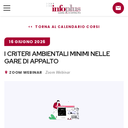
<< TORNA AL CALENDARIO CORSI
16 GIUGNO 2026
I CRITERI AMBIENTALI MINIMI NELLE
GARE DI APPALTO
ZOOM WEBINAR
Zoom Webinar