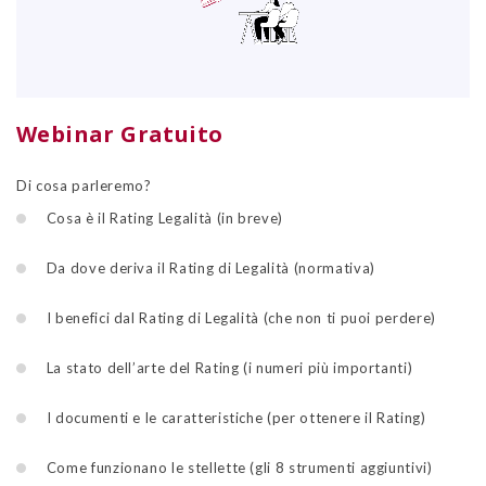
Webinar Gratuito
Di cosa parleremo?
Cosa è il Rating Legalità (in breve)
Da dove deriva il Rating di Legalità (normativa)
I benefici dal Rating di Legalità (che non ti puoi perdere)
La stato dell’arte del Rating (i numeri più importanti)
I documenti e le caratteristiche (per ottenere il Rating)
Come funzionano le stellette (gli 8 strumenti aggiuntivi)