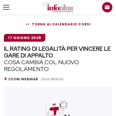
<< TORNA AL CALENDARIO CORSI
17 GIUGNO 2026
IL RATING DI LEGALITÀ PER VINCERE LE
GARE DI APPALTO
COSA CAMBIA COL NUOVO
REGOLAMENTO
ZOOM WEBINAR
Zoom Webinar