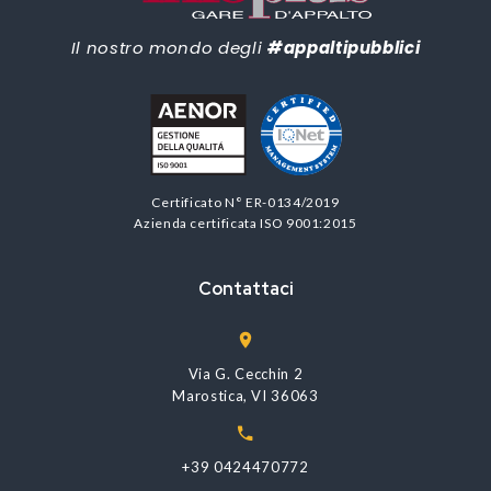
Il nostro mondo degli
#appaltipubblici
Certificato N° ER-0134/2019
Azienda certificata ISO 9001:2015
Contattaci
Via G. Cecchin 2
Marostica, VI 36063
+39 0424470772