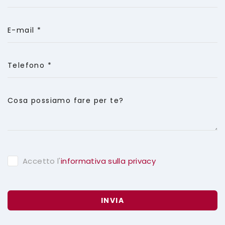
E-mail *
Telefono *
Cosa possiamo fare per te?
Accetto l'
informativa sulla privacy
INVIA