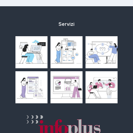
Servizi