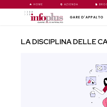
HOME
AZIENDA
BRO
GARE D'APPALTO
LA DISCIPLINA DELLE C