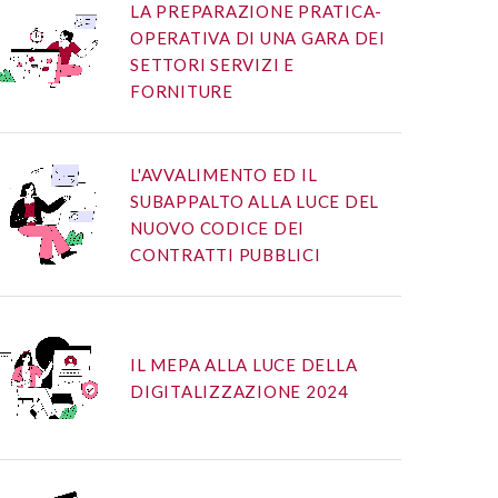
LA PREPARAZIONE PRATICA-
OPERATIVA DI UNA GARA DEI
SETTORI SERVIZI E
FORNITURE
L'AVVALIMENTO ED IL
SUBAPPALTO ALLA LUCE DEL
NUOVO CODICE DEI
CONTRATTI PUBBLICI
IL MEPA ALLA LUCE DELLA
DIGITALIZZAZIONE 2024