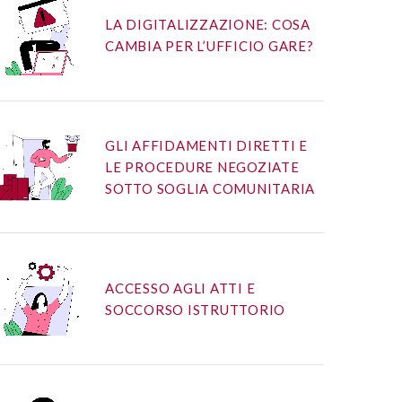
LA DIGITALIZZAZIONE: COSA
CAMBIA PER L’UFFICIO GARE?
GLI AFFIDAMENTI DIRETTI E
LE PROCEDURE NEGOZIATE
SOTTO SOGLIA COMUNITARIA
ACCESSO AGLI ATTI E
SOCCORSO ISTRUTTORIO