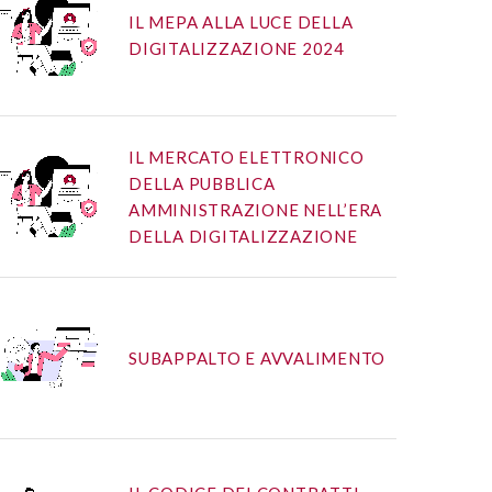
IL MEPA ALLA LUCE DELLA
DIGITALIZZAZIONE 2024
IL MERCATO ELETTRONICO
DELLA PUBBLICA
AMMINISTRAZIONE NELL’ERA
DELLA DIGITALIZZAZIONE
SUBAPPALTO E AVVALIMENTO