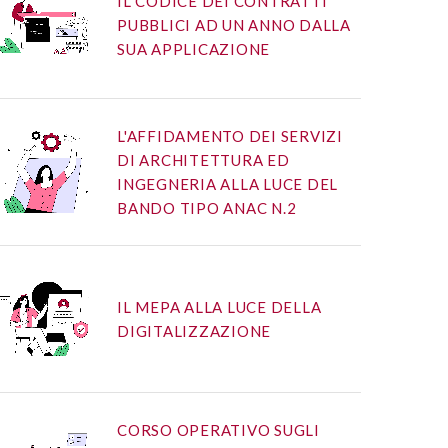
IL CODICE DEI CONTRATTI
PUBBLICI AD UN ANNO DALLA
SUA APPLICAZIONE
L'AFFIDAMENTO DEI SERVIZI
DI ARCHITETTURA ED
INGEGNERIA ALLA LUCE DEL
BANDO TIPO ANAC N.2
IL MEPA ALLA LUCE DELLA
DIGITALIZZAZIONE
CORSO OPERATIVO SUGLI