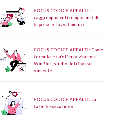
FOCUS CODICE APPALTI: I
raggruppamenti temporanei di
imprese e l'avvalimento
FOCUS CODICE APPALTI: Come
formulare un'offerta vincente -
WinPlus, studio del ribasso
vincente
FOCUS CODICE APPALTI: La
fase di esecuzione