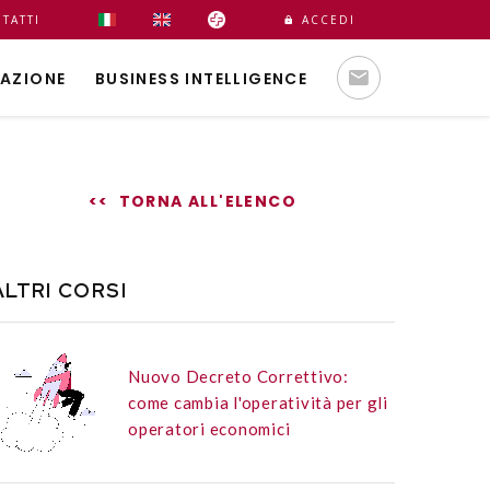
TATTI
ACCEDI
AZIONE
BUSINESS INTELLIGENCE
<< TORNA ALL'ELENCO
ALTRI CORSI
Nuovo Decreto Correttivo:
come cambia l'operatività per gli
operatori economici