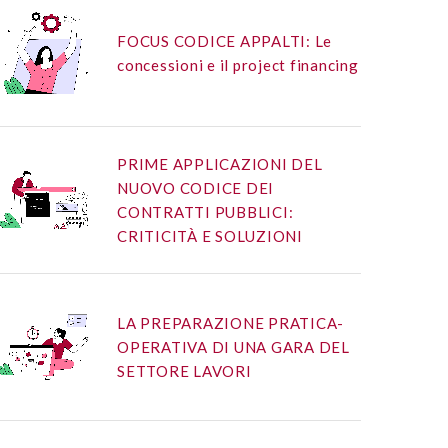
FOCUS CODICE APPALTI: Le
concessioni e il project financing
PRIME APPLICAZIONI DEL
NUOVO CODICE DEI
CONTRATTI PUBBLICI:
CRITICITÀ E SOLUZIONI
LA PREPARAZIONE PRATICA-
OPERATIVA DI UNA GARA DEL
SETTORE LAVORI