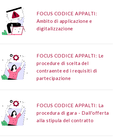
FOCUS CODICE APPALTI:
Ambito di applicazione e
digitalizzazione
FOCUS CODICE APPALTI: Le
procedure di scelta del
contraente ed i requisiti di
partecipazione
FOCUS CODICE APPALTI: La
procedura di gara - Dall'offerta
alla stipula del contratto