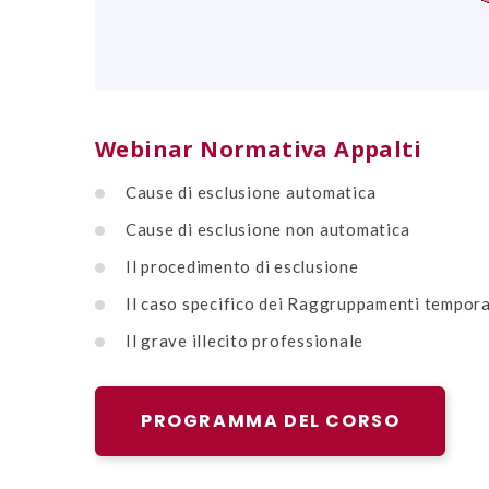
Webinar Normativa Appalti
Cause di esclusione automatica
Cause di esclusione non automatica
Il procedimento di esclusione
Il caso specifico dei Raggruppamenti tempor
Il grave illecito professionale
PROGRAMMA DEL CORSO