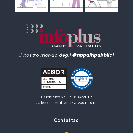
Il nostro mondo degli
#appaltipubblici
Certificato N° ER-0134/2019
Azienda certificata ISO 9001:2015
Contattaci