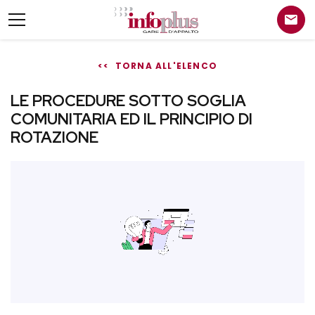
<< TORNA ALL'ELENCO
LE PROCEDURE SOTTO SOGLIA
COMUNITARIA ED IL PRINCIPIO DI
ROTAZIONE