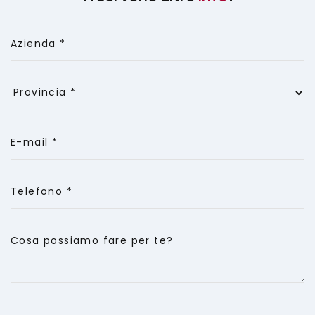
Azienda *
E-mail *
Telefono *
Cosa possiamo fare per te?