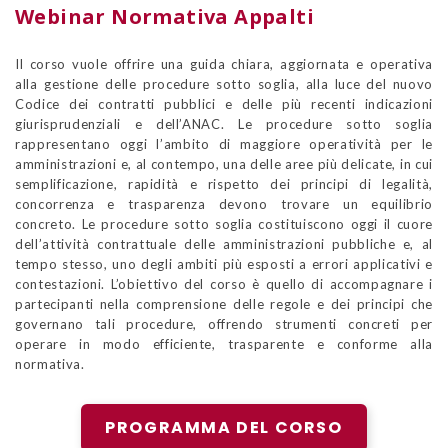
Webinar Normativa Appalti
Il corso vuole offrire una guida chiara, aggiornata e operativa
alla gestione delle procedure sotto soglia, alla luce del nuovo
Codice dei contratti pubblici e delle più recenti indicazioni
giurisprudenziali e dell’ANAC. Le procedure sotto soglia
rappresentano oggi l’ambito di maggiore operatività per le
amministrazioni e, al contempo, una delle aree più delicate, in cui
semplificazione, rapidità e rispetto dei principi di legalità,
concorrenza e trasparenza devono trovare un equilibrio
concreto. Le procedure sotto soglia costituiscono oggi il cuore
dell’attività contrattuale delle amministrazioni pubbliche e, al
tempo stesso, uno degli ambiti più esposti a errori applicativi e
contestazioni. L’obiettivo del corso è quello di accompagnare i
partecipanti nella comprensione delle regole e dei principi che
governano tali procedure, offrendo strumenti concreti per
operare in modo efficiente, trasparente e conforme alla
normativa.
PROGRAMMA DEL CORSO