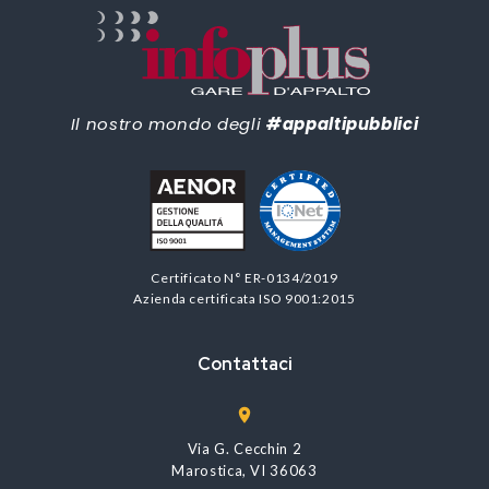
Il nostro mondo degli
#appaltipubblici
Certificato N° ER-0134/2019
Azienda certificata ISO 9001:2015
Contattaci
Via G. Cecchin 2
Marostica, VI 36063