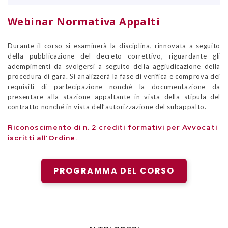
Webinar Normativa Appalti
Durante il corso si esaminerà la disciplina, rinnovata a seguito
della pubblicazione del decreto correttivo, riguardante gli
adempimenti da svolgersi a seguito della aggiudicazione della
procedura di gara. Si analizzerà la fase di verifica e comprova dei
requisiti di partecipazione nonché la documentazione da
presentare alla stazione appaltante in vista della stipula del
contratto nonché in vista dell’autorizzazione del subappalto.
Riconoscimento di n. 2 crediti formativi per Avvocati
iscritti all'Ordine.
PROGRAMMA DEL CORSO