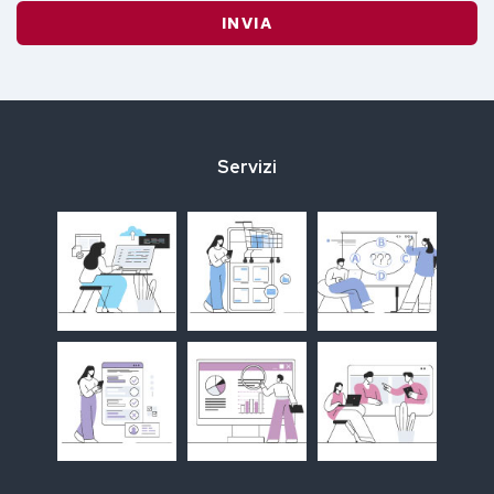
INVIA
Servizi