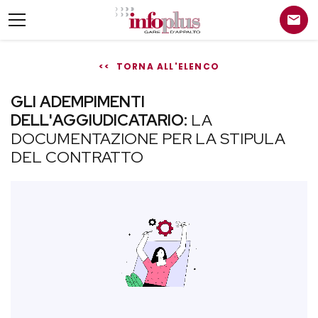
<< TORNA ALL'ELENCO
GLI ADEMPIMENTI
DELL'AGGIUDICATARIO:
LA
DOCUMENTAZIONE PER LA STIPULA
DEL CONTRATTO