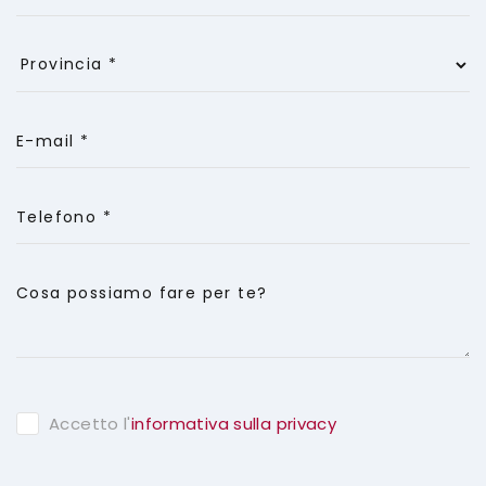
E-mail *
Telefono *
Cosa possiamo fare per te?
Accetto l'
informativa sulla privacy