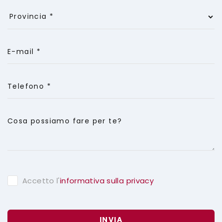
E-mail *
Telefono *
Cosa possiamo fare per te?
Accetto l'
informativa sulla privacy
INVIA