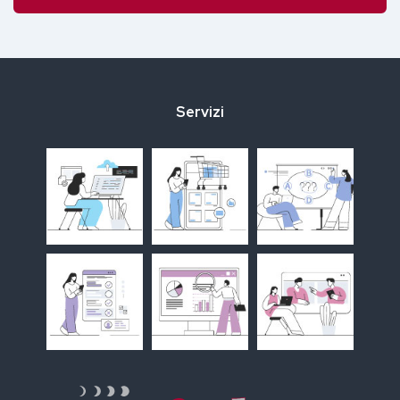
Servizi