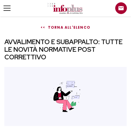
<< TORNA ALL'ELENCO
AVVALIMENTO E SUBAPPALTO: TUTTE
LE NOVITÀ NORMATIVE POST
CORRETTIVO