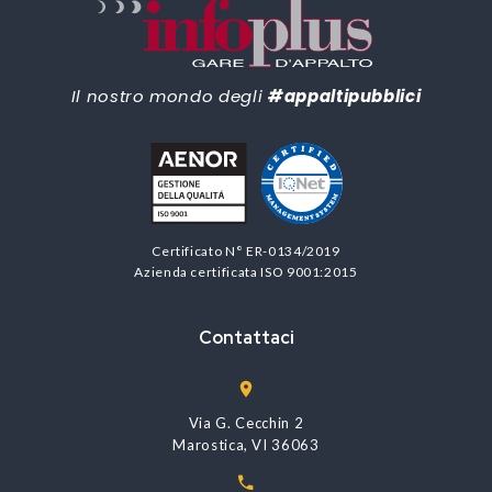
Il nostro mondo degli
#appaltipubblici
Certificato N° ER-0134/2019
Azienda certificata ISO 9001:2015
Contattaci
Via G. Cecchin 2
Marostica, VI 36063