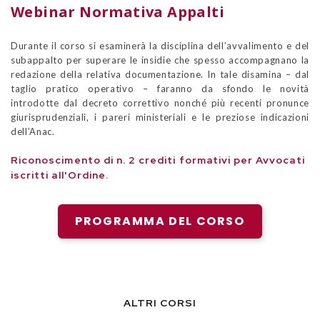
Webinar Normativa Appalti
Durante il corso si esaminerà la disciplina dell’avvalimento e del
subappalto per superare le insidie che spesso accompagnano la
redazione della relativa documentazione. In tale disamina – dal
taglio pratico operativo – faranno da sfondo le novità
introdotte dal decreto correttivo nonché più recenti pronunce
giurisprudenziali, i pareri ministeriali e le preziose indicazioni
dell’Anac.
Riconoscimento di n. 2 crediti formativi per Avvocati
iscritti all'Ordine.
PROGRAMMA DEL CORSO
ALTRI CORSI